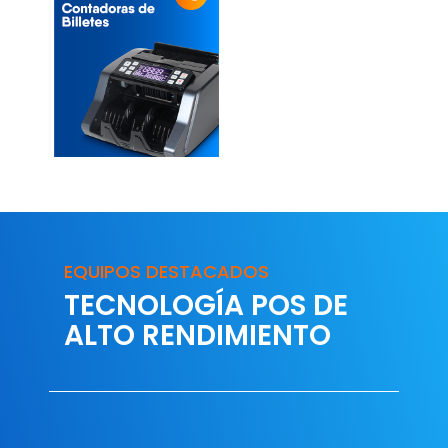
EQUIPOS DESTACADOS
TECNOLOGÍA POS DE
ALTO RENDIMIENTO