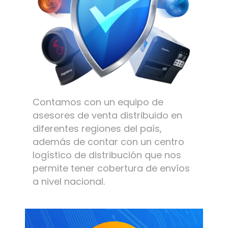
Contamos con un equipo de
asesores de venta distribuido en
diferentes regiones del país,
además de contar con un centro
logístico de distribución que nos
permite tener cobertura de envíos
a nivel nacional.