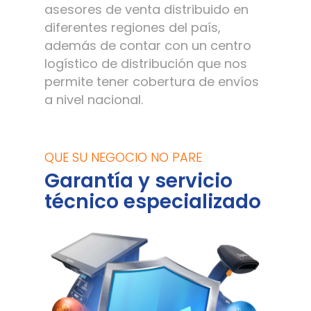
asesores de venta distribuido en
diferentes regiones del país,
además de contar con un centro
logístico de distribución que nos
permite tener cobertura de envíos
a nivel nacional.
QUE SU NEGOCIO NO PARE
Garantía y servicio
técnico especializado