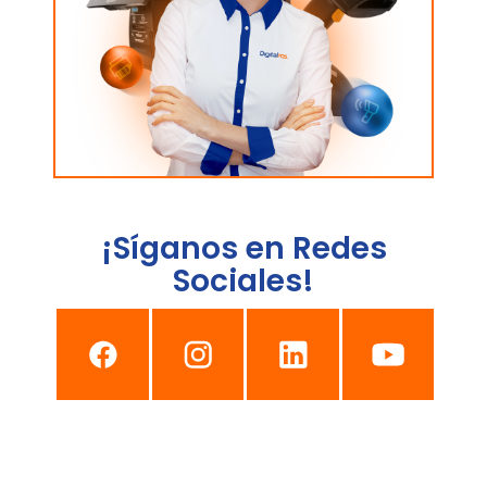
¡Síganos en Redes
Sociales!