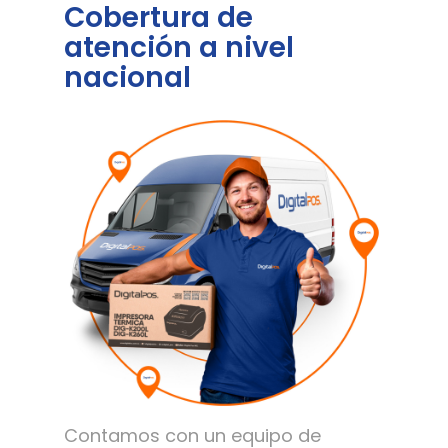
Cobertura de
atención a nivel
nacional
Contamos con un equipo de