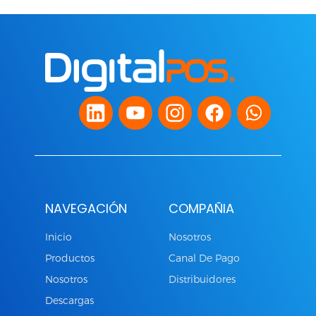
NAVEGACIÓN
COMPAÑIA
Inicio
Nosotros
Productos
Canal De Pago
Nosotros
Distribuidores
Descargas