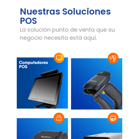
Nuestras Soluciones
POS
La solución punto de venta que su
negocio necesita está aquí.