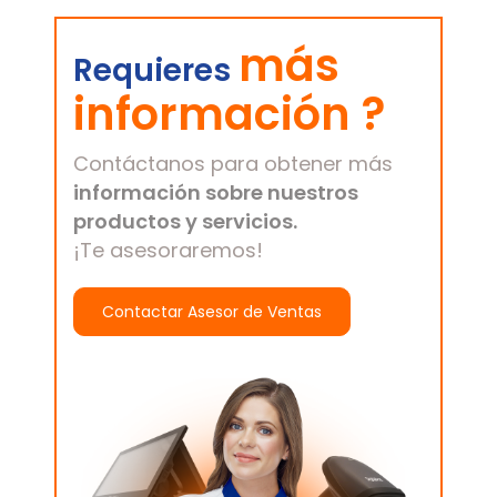
más
Requieres
información ?
Contáctanos para obtener más
información sobre nuestros
productos y servicios.
¡Te asesoraremos!
Contactar Asesor de Ventas