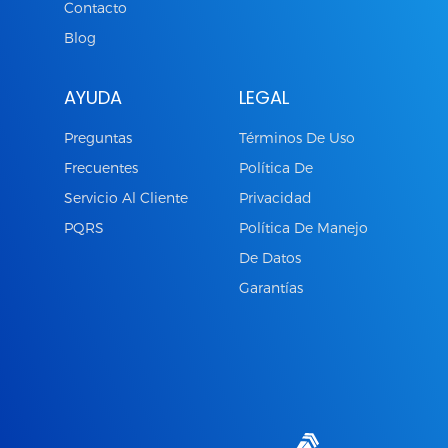
Contacto
Blog
AYUDA
LEGAL
Preguntas
Términos De Uso
Frecuentes
Política De
Servicio Al Cliente
Privacidad
PQRS
Política De Manejo
De Datos
Garantías