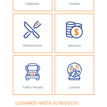
LLEGAMOS HASTA SU NEGOCIO